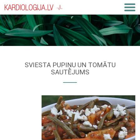
SVIESTA PUPIŅU UN TOMĀTU
SAUTĒJUMS