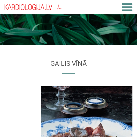
GAILIS VĪNĀ