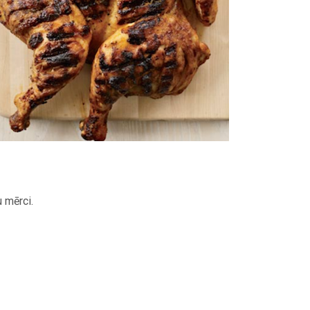
 mērci.