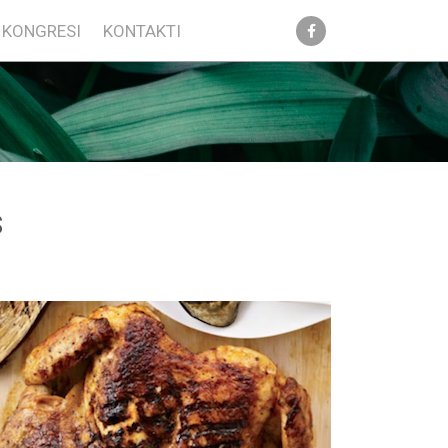
KONGRESI
KONTAKTI
S