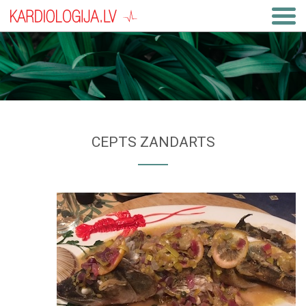
CEPTS ZANDARTS