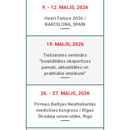
9. - 12. MAIJS, 2026
Heart Failure 2026 /
BARCELONA, SPAIN
19. MAIJS, 2026
Tiešsaistes seminārs
“Invaliditātes ekspertīzes
pamati, aktualitātes un
praktiskie ieteikumi”
26. - 27. MAIJS, 2026
Pirmais Baltijas Neatliekamās
medicīnas kongress / Rīgas
Stradiņa universitāte, Rīga