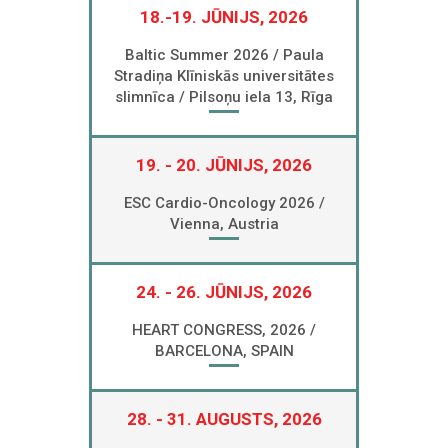
18.-19. JŪNIJS, 2026
Baltic Summer 2026 / Paula
Stradiņa Klīniskās universitātes
slimnīca / Pilsoņu iela 13, Rīga
19. - 20. JŪNIJS, 2026
ESC Cardio-Oncology 2026 /
Vienna, Austria
24. - 26. JŪNIJS, 2026
HEART CONGRESS, 2026 /
BARCELONA, SPAIN
28. - 31. AUGUSTS, 2026