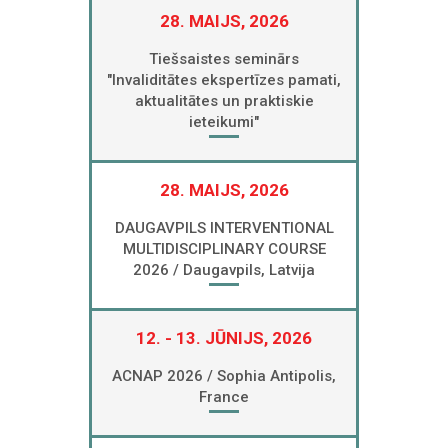
28. MAIJS, 2026
Tiešsaistes seminārs
"Invaliditātes ekspertīzes pamati,
aktualitātes un praktiskie
ieteikumi"
28. MAIJS, 2026
DAUGAVPILS INTERVENTIONAL
MULTIDISCIPLINARY COURSE
2026 / Daugavpils, Latvija
12. - 13. JŪNIJS, 2026
ACNAP 2026 / Sophia Antipolis,
France