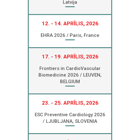
Latvija
12. - 14. APRĪLIS, 2026
EHRA 2026 / Paris, France
17. - 19. APRĪLIS, 2026
Frontiers in CardioVascular
Biomedicine 2026 / LEUVEN,
BELGIUM
23. - 25. APRĪLIS, 2026
ESC Preventive Cardiology 2026
/ LJUBLJANA, SLOVENIA