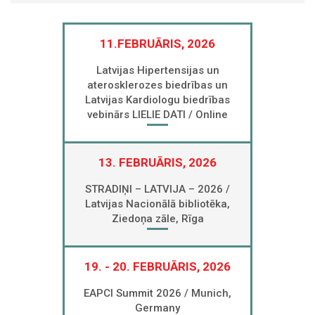
11.FEBRUĀRIS, 2026
Latvijas Hipertensijas un
aterosklerozes biedrības un
Latvijas Kardiologu biedrības
vebinārs LIELIE DATI / Online
13. FEBRUĀRIS, 2026
STRADIŅI – LATVIJA – 2026 /
Latvijas Nacionālā bibliotēka,
Ziedoņa zāle, Rīga
19. - 20. FEBRUĀRIS, 2026
EAPCI Summit 2026 / Munich,
Germany