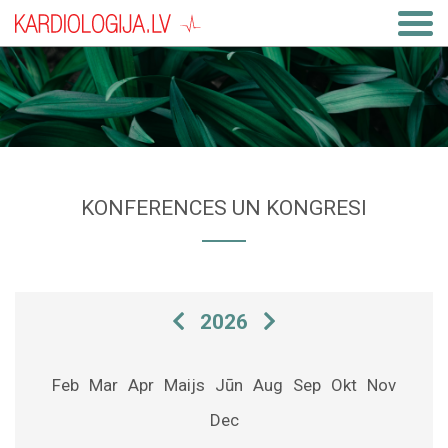
KONFERENCES UN KONGRESI
2026
Feb
Mar
Apr
Maijs
Jūn
Aug
Sep
Okt
Nov
Dec