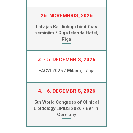
26. NOVEMBRIS, 2026
Latvijas Kardiologu biedrības
seminārs / Riga Islande Hotel,
Rīga
3. - 5. DECEMBRIS, 2026
EACVI 2026 / Milāna, Itālija
4. - 6. DECEMBRIS, 2026
5th World Congress of Clinical
Lipidology LIPIDS 2026 / Berlin,
Germany