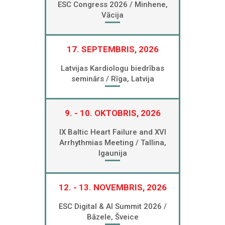
ESC Congress 2026 / Minhene,
Vācija
17. SEPTEMBRIS, 2026
Latvijas Kardiologu biedrības
seminārs / Rīga, Latvija
9. - 10. OKTOBRIS, 2026
IX Baltic Heart Failure and XVI
Arrhythmias Meeting / Tallina,
Igaunija
12. - 13. NOVEMBRIS, 2026
ESC Digital & AI Summit 2026 /
Bāzele, Šveice