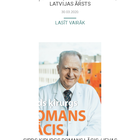
LATVIJAS ĀRSTS
30.03.2020.
LASĪT VAIRĀK