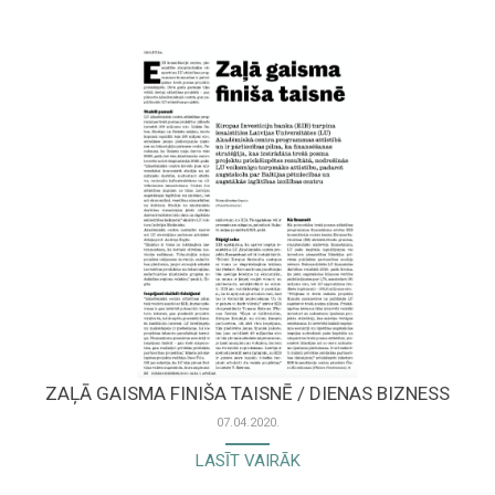
ZAĻĀ GAISMA FINIŠA TAISNĒ / DIENAS BIZNESS
07.04.2020.
LASĪT VAIRĀK