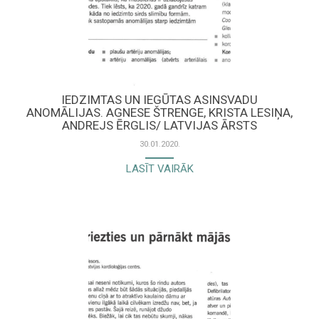
IEDZIMTAS UN IEGŪTAS ASINSVADU
ANOMĀLIJAS. AGNESE ŠTRENGE, KRISTA LESIŅA,
ANDREJS ĒRGLIS/ LATVIJAS ĀRSTS
30.01.2020.
LASĪT VAIRĀK