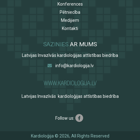
Konferences
Pētniecība
Medijiem
Kontakti
SAZINIES
AR MUMS
Latvijas Invazīvās kardioloģijas attīstības biedrība
info@kardiologija.lv
Latvijas Invazīvās kardioloģijas attīstības biedrība
Follow us:
Kardioloģija © 2026, All Rights Reserved