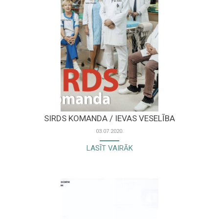
SIRDS KOMANDA / IEVAS VESELĪBA
03.07.2020.
LASĪT VAIRĀK