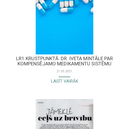
LR1 KRUSTPUNKTĀ: DR. IVETA MINTĀLE PAR
KOMPENSĒJAMO MEDIKAMENTU SISTĒMU
21.05.2021.
LASĪT VAIRĀK