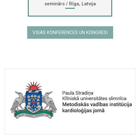
seminārs / Rīga, Latvija
VISAS KONFERENCES UN KONGRESI