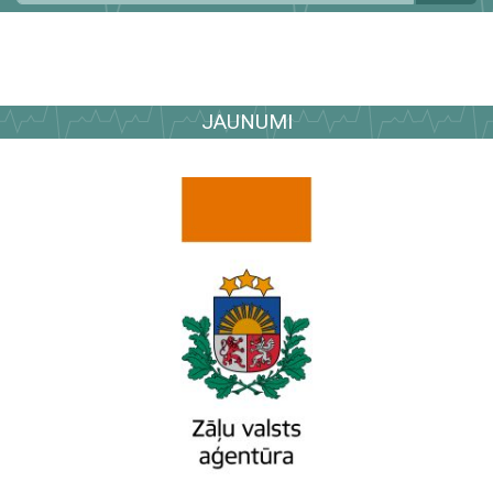
JAUNUMI