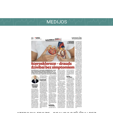
MEDIJOS