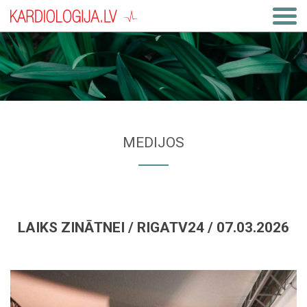
MEDIJOS
LAIKS ZINĀTNEI / RIGATV24 / 07.03.2026