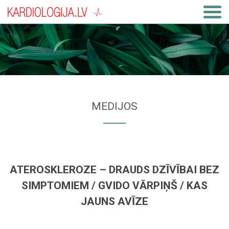
MEDIJOS
ATEROSKLEROZE – DRAUDS DZĪVĪBAI BEZ
SIMPTOMIEM / GVIDO VĀRPIŅŠ / KAS
JAUNS AVĪZE