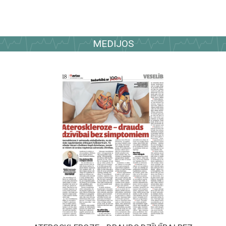
MEDIJOS