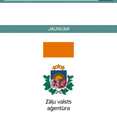
JAUNUMI