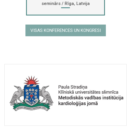
seminārs / Rīga, Latvija
VISAS KONFERENCES UN KONGRESI