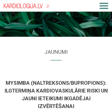
JAUNUMI
MYSIMBA (NALTREKSONS/BUPROPIONS):
ILGTERMIŅA KARDIOVASKULĀRIE RISKI UN
JAUNI IETEIKUMI IKGADĒJAI
IZVĒRTĒŠANAI