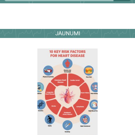
JAUNUMI