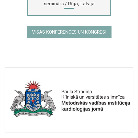
seminārs / Rīga, Latvija
VISAS KONFERENCES UN KONGRESI