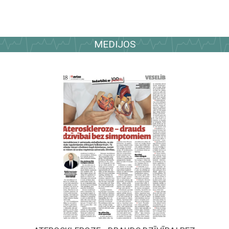
MEDIJOS