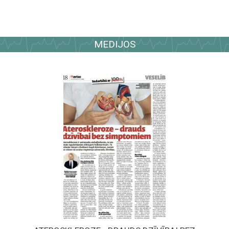
MEDIJOS