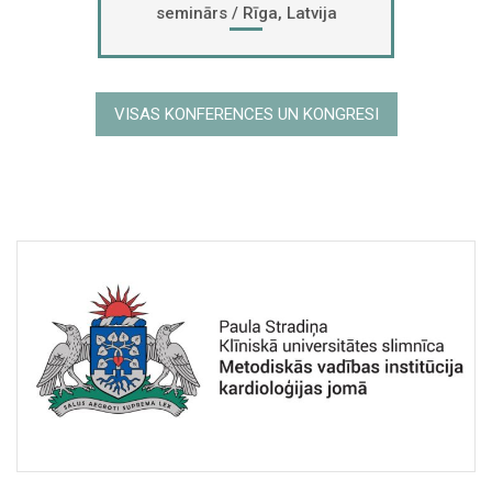
seminārs / Rīga, Latvija
VISAS KONFERENCES UN KONGRESI