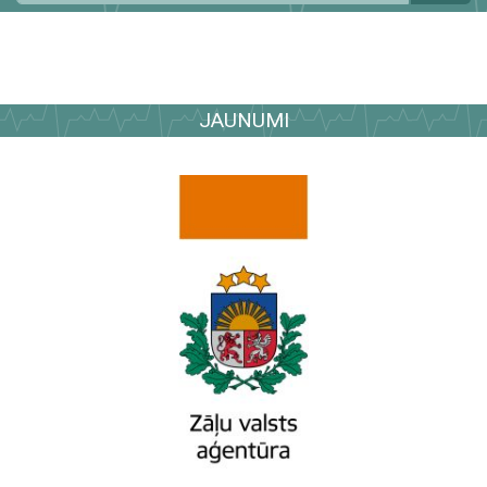
JAUNUMI