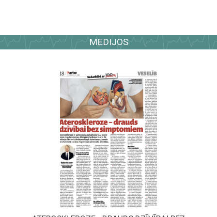
MEDIJOS