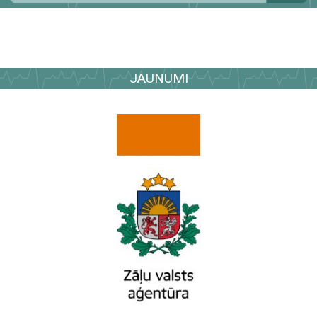
JAUNUMI