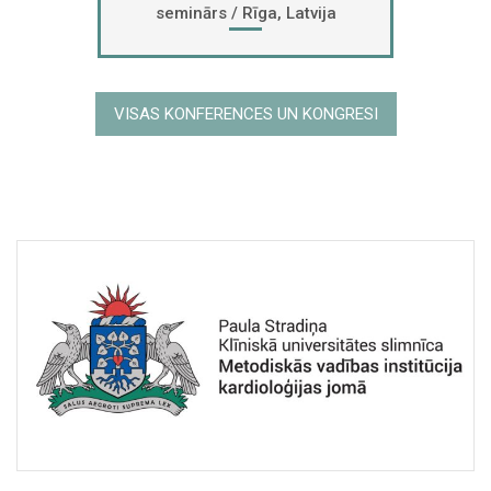
seminārs / Rīga, Latvija
VISAS KONFERENCES UN KONGRESI