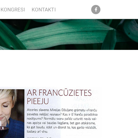
KONGRESI
KONTAKTI