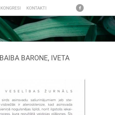
KONGRESI
KONTAKTI
 BAIBA BARONE, IVETA