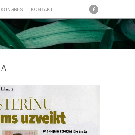
KONGRESI
KONTAKTI
NA