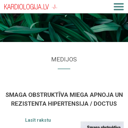
MEDIJOS
SMAGA OBSTRUKTĪVA MIEGA APNOJA UN
REZISTENTA HIPERTENSIJA / DOCTUS
Lasīt rakstu