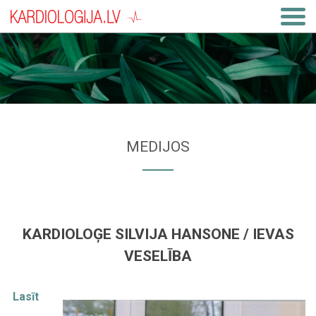
MEDIJOS
KARDIOLOĢE SILVIJA HANSONE / IEVAS
VESELĪBA
Lasīt