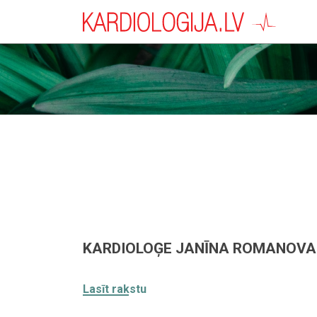
KARDIOLOĢE JANĪNA ROMANOVA /
Lasīt rakstu