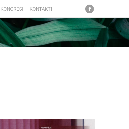
KONGRESI
KONTAKTI