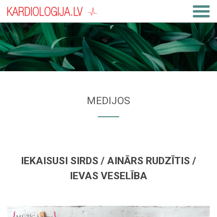
MEDIJOS
IEKAISUSI SIRDS / AINĀRS RUDZĪTIS /
IEVAS VESELĪBA