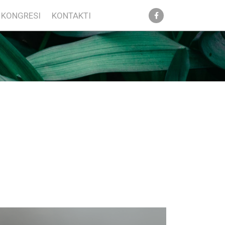
KONGRESI
KONTAKTI