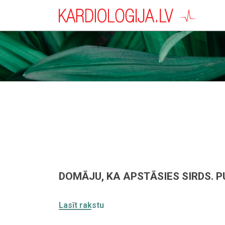
DOMĀJU, KA APSTĀSIES SIRDS. 
Lasīt rakstu