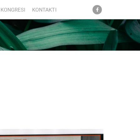
KONGRESI
KONTAKTI