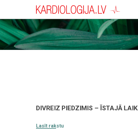
DIVREIZ PIEDZIMIS – ĪSTAJĀ LAIK
Lasīt rakstu