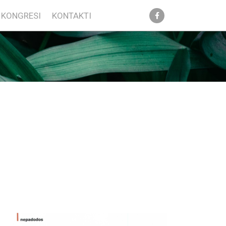
KONGRESI
KONTAKTI