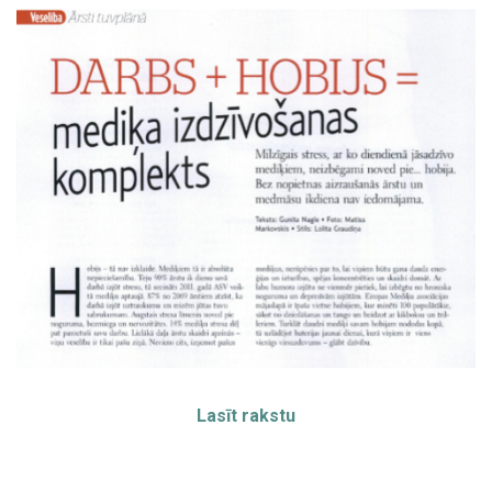
Lasīt rakstu