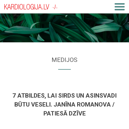
MEDIJOS
7 ATBILDES, LAI SIRDS UN ASINSVADI
BŪTU VESELI. JANĪNA ROMANOVA /
PATIESĀ DZĪVE