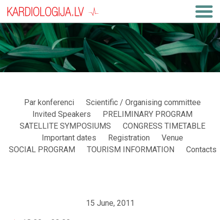
Par konferenci
Scientific / Organising committee
Invited Speakers
PRELIMINARY PROGRAM
SATELLITE SYMPOSIUMS
CONGRESS TIMETABLE
Important dates
Registration
Venue
SOCIAL PROGRAM
TOURISM INFORMATION
Contacts
15 June, 2011