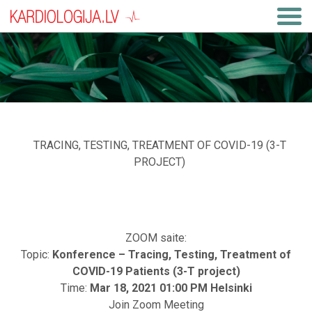
TRACING, TESTING, TREATMENT OF COVID-19 (3-T
PROJECT)
ZOOM saite:
Topic:
Konference – Tracing, Testing, Treatment of
COVID-19 Patients (3-T project)
Time:
Mar 18, 2021 01:00 PM Helsinki
Join Zoom Meeting