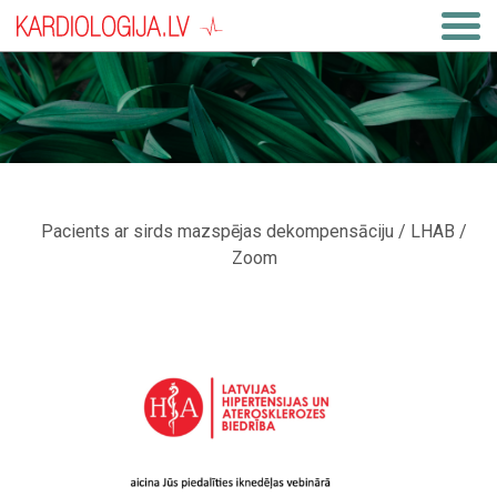
Pacients ar sirds mazspējas dekompensāciju / LHAB /
Zoom