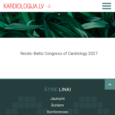
Nordic-Baltic Congress of Cardiology 2027
ĀTRIE
LINKI
Jaunumi
Ārstiem
Konferences