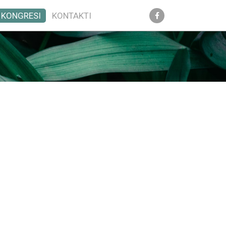
KONGRESI
KONTAKTI