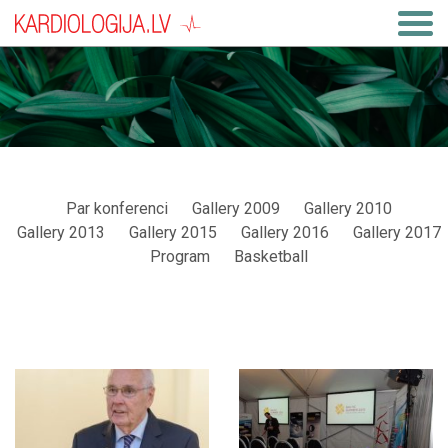
Par konferenci
Gallery 2009
Gallery 2010
Gallery 2013
Gallery 2015
Gallery 2016
Gallery 2017
Program
Basketball