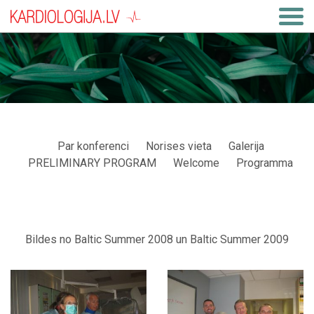
Par konferenci
Norises vieta
Galerija
PRELIMINARY PROGRAM
Welcome
Programma
Bildes no Baltic Summer 2008 un Baltic Summer 2009