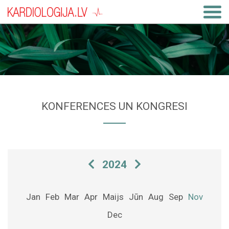
KONFERENCES UN KONGRESI
2024
Jan
Feb
Mar
Apr
Maijs
Jūn
Aug
Sep
Nov
Dec