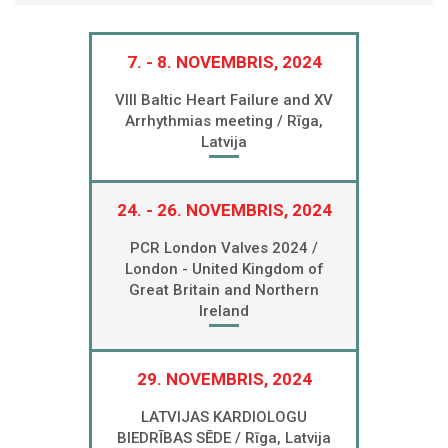
7. - 8. NOVEMBRIS, 2024
VIII Baltic Heart Failure and XV
Arrhythmias meeting / Rīga,
Latvija
24. - 26. NOVEMBRIS, 2024
PCR London Valves 2024 /
London - United Kingdom of
Great Britain and Northern
Ireland
29. NOVEMBRIS, 2024
LATVIJAS KARDIOLOGU
BIEDRĪBAS SĒDE / Rīga, Latvija