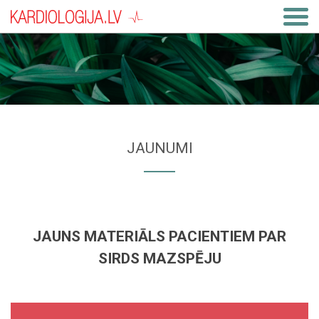
JAUNUMI
JAUNS MATERIĀLS PACIENTIEM PAR
SIRDS MAZSPĒJU