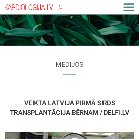
MEDIJOS
VEIKTA LATVIJĀ PIRMĀ SIRDS
TRANSPLANTĀCIJA BĒRNAM / DELFI.LV