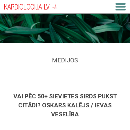
MEDIJOS
VAI PĒC 50+ SIEVIETES SIRDS PUKST
CITĀDI? OSKARS KALĒJS / IEVAS
VESELĪBA