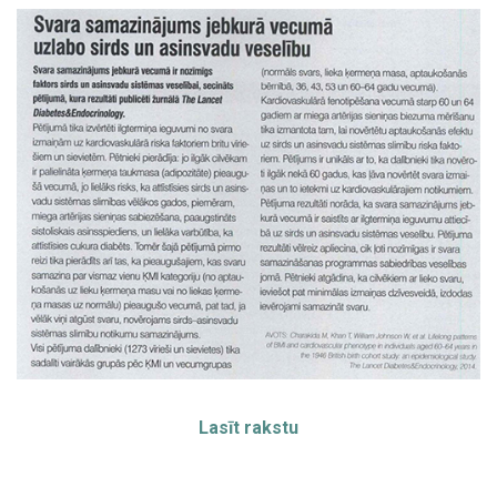
Lasīt rakstu