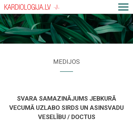
MEDIJOS
SVARA SAMAZINĀJUMS JEBKURĀ
VECUMĀ UZLABO SIRDS UN ASINSVADU
VESELĪBU / DOCTUS