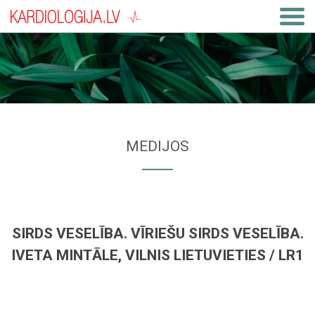
MEDIJOS
SIRDS VESELĪBA. VĪRIEŠU SIRDS VESELĪBA.
IVETA MINTĀLE, VILNIS LIETUVIETIES / LR1