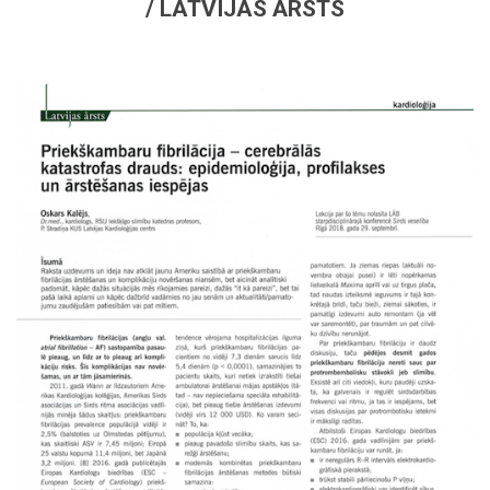
/ LATVIJAS ĀRSTS