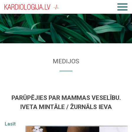
MEDIJOS
PARŪPĒJIES PAR MAMMAS VESELĪBU.
IVETA MINTĀLE / ŽURNĀLS IEVA
Lasīt