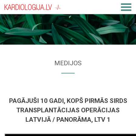
MEDIJOS
PAGĀJUŠI 10 GADI, KOPŠ PIRMĀS SIRDS
TRANSPLANTĀCIJAS OPERĀCIJAS
LATVIJĀ / PANORĀMA, LTV 1