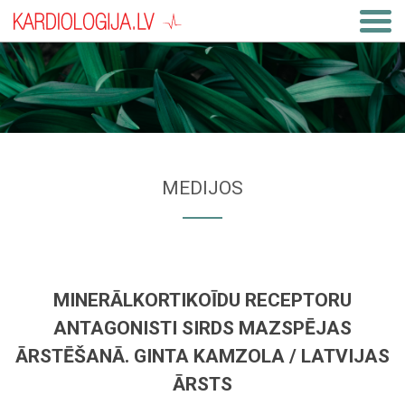
MEDIJOS
MINERĀLKORTIKOĪDU RECEPTORU
ANTAGONISTI SIRDS MAZSPĒJAS
ĀRSTĒŠANĀ. GINTA KAMZOLA / LATVIJAS
ĀRSTS