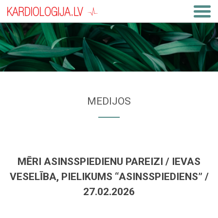
MEDIJOS
MĒRI ASINSSPIEDIENU PAREIZI / IEVAS
VESELĪBA, PIELIKUMS “ASINSSPIEDIENS” /
27.02.2026