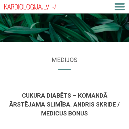
MEDIJOS
CUKURA DIABĒTS – KOMANDĀ
ĀRSTĒJAMA SLIMĪBA. ANDRIS SKRIDE /
MEDICUS BONUS