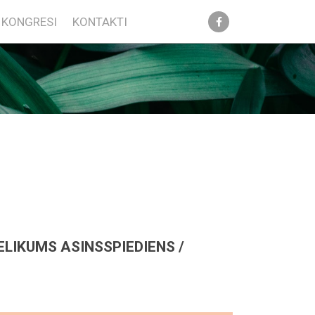
KONGRESI
KONTAKTI
IELIKUMS ASINSSPIEDIENS /