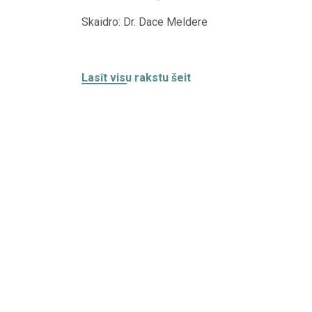
Skaidro: Dr. Dace Meldere
Lasīt visu rakstu šeit