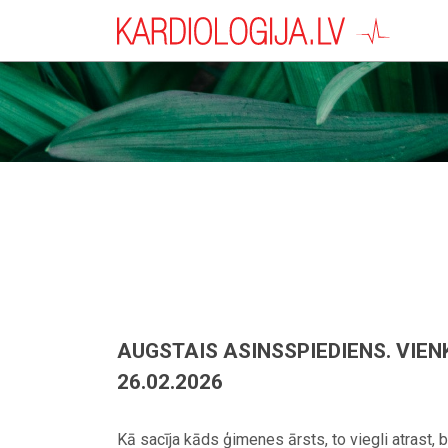
AUGSTAIS ASINSSPIEDIENS. VIENK
26.02.2026
Kā sacīja kāds ģimenes ārsts, to viegli atrast, 