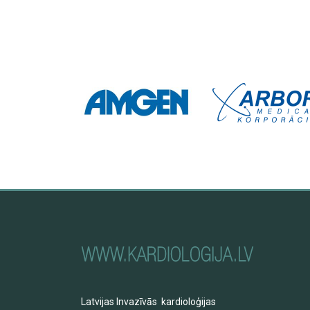
Latvijas Invazīvās kardioloģijas