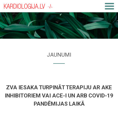
JAUNUMI
ZVA IESAKA TURPINĀT TERAPIJU AR AKE
INHIBITORIEM VAI ACE-I UN ARB COVID-19
PANDĒMIJAS LAIKĀ