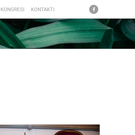
KONGRESI
KONTAKTI